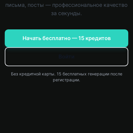
письма, посты — профессиональное качество
за секунды.
Начать бесплатно — 15 кредитов
Войти
Без кредитной карты. 15 бесплатных генерации после
регистрации.